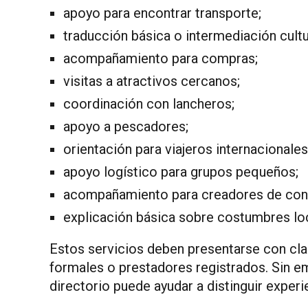
apoyo para encontrar transporte;
traducción básica o intermediación cultu
acompañamiento para compras;
visitas a atractivos cercanos;
coordinación con lancheros;
apoyo a pescadores;
orientación para viajeros internacionales
apoyo logístico para grupos pequeños;
acompañamiento para creadores de con
explicación básica sobre costumbres lo
Estos servicios deben presentarse con cla
formales o prestadores registrados. Sin em
directorio puede ayudar a distinguir experie