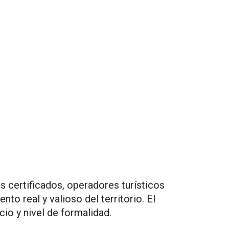
 certificados, operadores turísticos
 real y valioso del territorio. El
cio y nivel de formalidad.