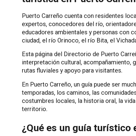
Puerto Carreño cuenta con residentes local
expertos, conocedores del río, orientadore
educadores ambientales y personas con con
ciudad, el río Orinoco, el río Bita, el Vicha
Esta página del Directorio de Puerto Carreñ
interpretación cultural, acompañamiento, g
rutas fluviales y apoyo para visitantes.
En Puerto Carreño, un guía puede ser much
temporadas, los caminos, las comunidades, l
costumbres locales, la historia oral, la v
territorio.
¿Qué es un guía turístico