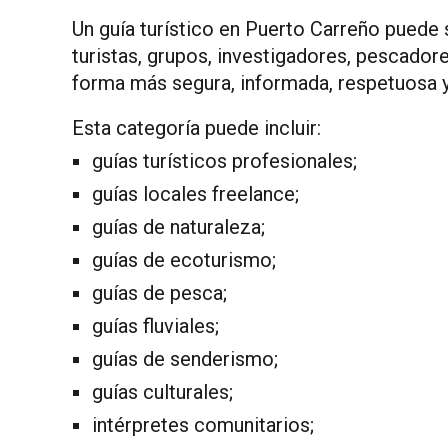
Un guía turístico en Puerto Carreño puede s
turistas, grupos, investigadores, pescadore
forma más segura, informada, respetuosa y
Esta categoría puede incluir:
guías turísticos profesionales;
guías locales freelance;
guías de naturaleza;
guías de ecoturismo;
guías de pesca;
guías fluviales;
guías de senderismo;
guías culturales;
intérpretes comunitarios;