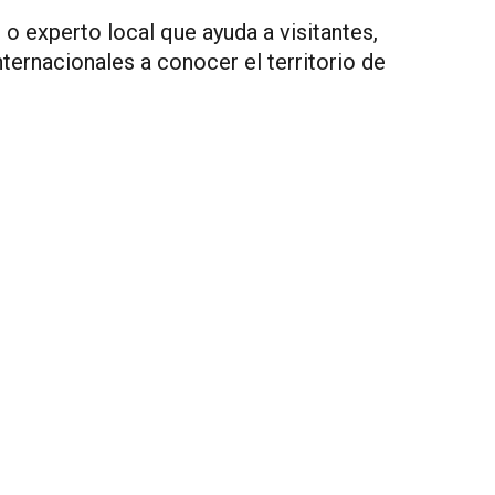
 o experto local que ayuda a visitantes,
nternacionales a conocer el territorio de