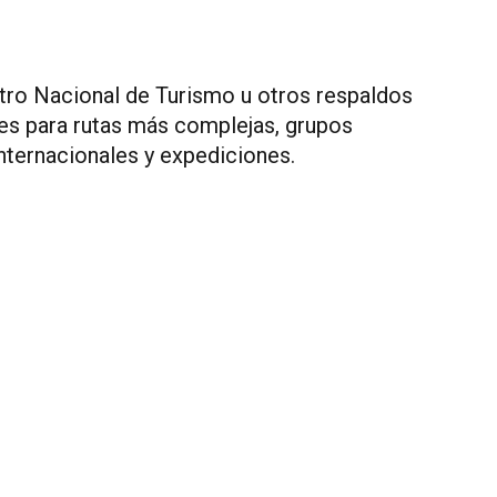
tro Nacional de Turismo u otros respaldos
es para rutas más complejas, grupos
internacionales y expediciones.