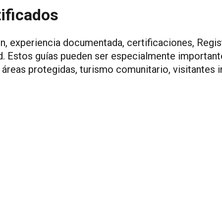
tificados
, experiencia documentada, certificaciones, Regis
d. Estos guías pueden ser especialmente important
 áreas protegidas, turismo comunitario, visitantes 