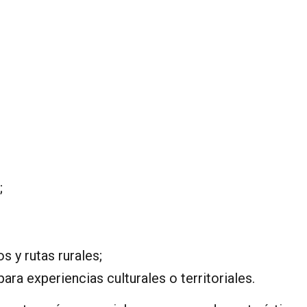
;
 y rutas rurales;
a experiencias culturales o territoriales.