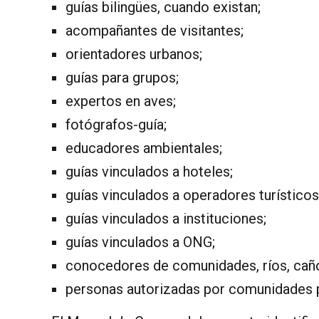
guías bilingües, cuando existan;
acompañantes de visitantes;
orientadores urbanos;
guías para grupos;
expertos en aves;
fotógrafos-guía;
educadores ambientales;
guías vinculados a hoteles;
guías vinculados a operadores turísticos
guías vinculados a instituciones;
guías vinculados a ONG;
conocedores de comunidades, ríos, caños
personas autorizadas por comunidades par