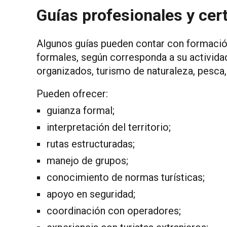
Guías profesionales y cer
Algunos guías pueden contar con formación
formales, según corresponda a su activida
organizados, turismo de naturaleza, pesca,
Pueden ofrecer:
guianza formal;
interpretación del territorio;
rutas estructuradas;
manejo de grupos;
conocimiento de normas turísticas;
apoyo en seguridad;
coordinación con operadores;