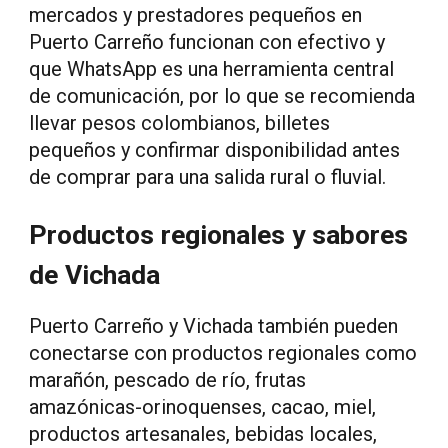
mercados y prestadores pequeños en
Puerto Carreño funcionan con efectivo y
que WhatsApp es una herramienta central
de comunicación, por lo que se recomienda
llevar pesos colombianos, billetes
pequeños y confirmar disponibilidad antes
de comprar para una salida rural o fluvial.
Productos regionales y sabores
de Vichada
Puerto Carreño y Vichada también pueden
conectarse con productos regionales como
marañón, pescado de río, frutas
amazónicas-orinoquenses, cacao, miel,
productos artesanales, bebidas locales,