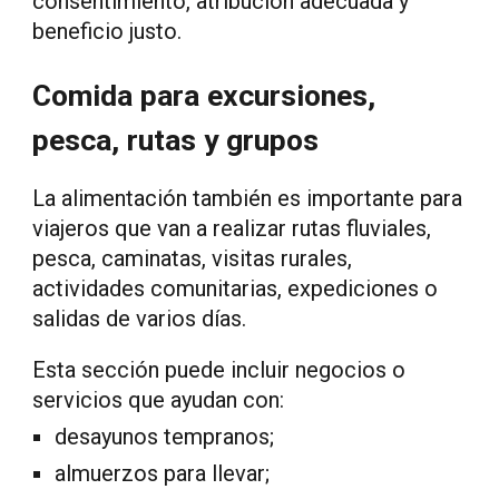
consentimiento, atribución adecuada y
beneficio justo.
Comida para excursiones,
pesca, rutas y grupos
La alimentación también es importante para
viajeros que van a realizar rutas fluviales,
pesca, caminatas, visitas rurales,
actividades comunitarias, expediciones o
salidas de varios días.
Esta sección puede incluir negocios o
servicios que ayudan con:
desayunos tempranos;
almuerzos para llevar;