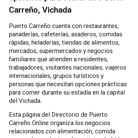
Carreño, Vichada
Puerto Carreño cuenta con restaurantes,
panaderías, cafeterías, asaderos, comidas
rápidas, heladerías, tiendas de alimentos,
mercados, supermercados y negocios
familiares que atienden a residentes,
trabajadores, visitantes nacionales, viajeros
internacionales, grupos turísticos y
personas que necesitan opciones prácticas
para comer durante su estadía en la capital
del Vichada.
Esta página del Directorio de Puerto
Carreño Online organiza los negocios
relacionados con alimentación, comida