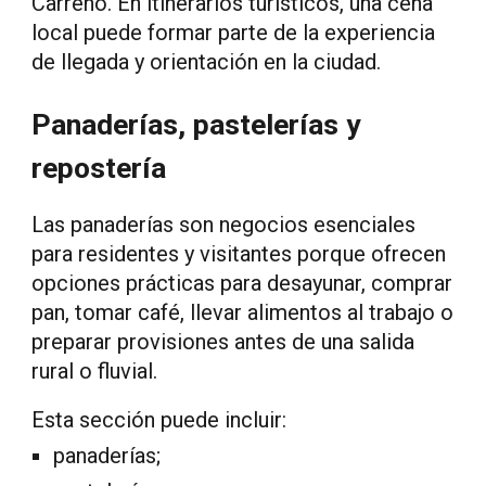
Carreño. En itinerarios turísticos, una cena
local puede formar parte de la experiencia
de llegada y orientación en la ciudad.
Panaderías, pastelerías y
repostería
Las panaderías son negocios esenciales
para residentes y visitantes porque ofrecen
opciones prácticas para desayunar, comprar
pan, tomar café, llevar alimentos al trabajo o
preparar provisiones antes de una salida
rural o fluvial.
Esta sección puede incluir:
panaderías;