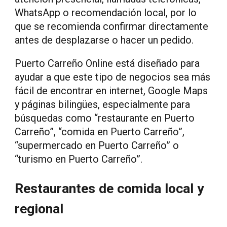
WhatsApp o recomendación local, por lo
que se recomienda confirmar directamente
antes de desplazarse o hacer un pedido.
Puerto Carreño Online está diseñado para
ayudar a que este tipo de negocios sea más
fácil de encontrar en internet, Google Maps
y páginas bilingües, especialmente para
búsquedas como “restaurante en Puerto
Carreño”, “comida en Puerto Carreño”,
“supermercado en Puerto Carreño” o
“turismo en Puerto Carreño”.
Restaurantes de comida local y
regional