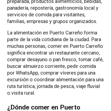
preparada, productos alimenticios, bebidas,
panadería, repostería, gastronomía local y
servicios de comida para visitantes,
familias, empresas y grupos organizados.
La alimentación en Puerto Carreño forma
parte de la vida cotidiana de la ciudad. Para
muchas personas, comer en Puerto Carreño
significa encontrar un restaurante cercano,
comprar desayuno o pan fresco, tomar café,
buscar almuerzo corriente, pedir comida
por WhatsApp, comprar víveres para una
excursión o coordinar alimentación para una
ruta turística, jornada de pesca, viaje fluvial
o visita rural.
¿Dónde comer en Puerto