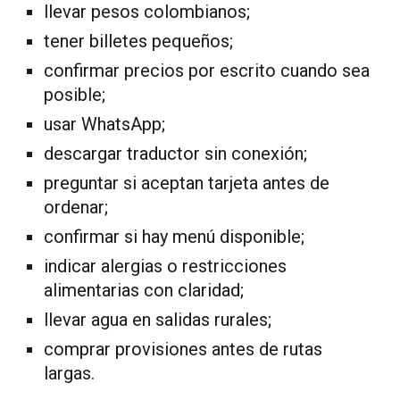
llevar pesos colombianos;
tener billetes pequeños;
confirmar precios por escrito cuando sea
posible;
usar WhatsApp;
descargar traductor sin conexión;
preguntar si aceptan tarjeta antes de
ordenar;
confirmar si hay menú disponible;
indicar alergias o restricciones
alimentarias con claridad;
llevar agua en salidas rurales;
comprar provisiones antes de rutas
largas.