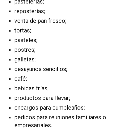
pastelerías;
reposterías;
venta de pan fresco;
tortas;
pasteles;
postres;
galletas;
desayunos sencillos;
café;
bebidas frías;
productos para llevar;
encargos para cumpleaños;
pedidos para reuniones familiares o
empresariales.