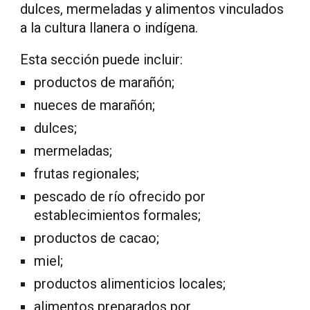
dulces, mermeladas y alimentos vinculados
a la cultura llanera o indígena.
Esta sección puede incluir:
productos de marañón;
nueces de marañón;
dulces;
mermeladas;
frutas regionales;
pescado de río ofrecido por
establecimientos formales;
productos de cacao;
miel;
productos alimenticios locales;
alimentos preparados por