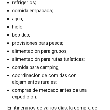
refrigerios;
comida empacada;
agua;
hielo;
bebidas;
provisiones para pesca;
alimentación para grupos;
alimentación para rutas turísticas;
comida para camping;
coordinación de comidas con
alojamientos rurales;
compras de mercado antes de una
expedición.
En itinerarios de varios días, la compra de