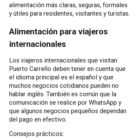
alimentación más claras, seguras, formales
y útiles para residentes, visitantes y turistas.
Alimentación para viajeros
internacionales
Los viajeros internacionales que visitan
Puerto Carreño deben tener en cuenta que
el idioma principal es el español y que
muchos negocios cotidianos pueden no
hablar inglés. También es común que la
comunicación se realice por WhatsApp y
que algunos negocios pequeños dependan
del pago en efectivo.
Consejos prácticos: