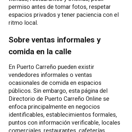
permiso antes de tomar fotos, respetar
espacios privados y tener paciencia con el
ritmo local.
Sobre ventas informales y
comida en la calle
En Puerto Carreño pueden existir
vendedores informales o ventas
ocasionales de comida en espacios
públicos. Sin embargo, esta página del
Directorio de Puerto Carreño Online se
enfoca principalmente en negocios
identificables, establecimientos formales,
puntos con información verificable, locales
comerciales, restaurantes, cafeterías,