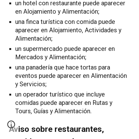
un hotel con restaurante puede aparecer
en Alojamiento y Alimentación;
una finca turística con comida puede
aparecer en Alojamiento, Actividades y
Alimentación;
un supermercado puede aparecer en
Mercados y Alimentación;
una panadería que hace tortas para
eventos puede aparecer en Alimentación
y Servicios;
un operador turístico que incluye
comidas puede aparecer en Rutas y
Tours, Guías y Alimentación.
Aviso sobre restaurantes,