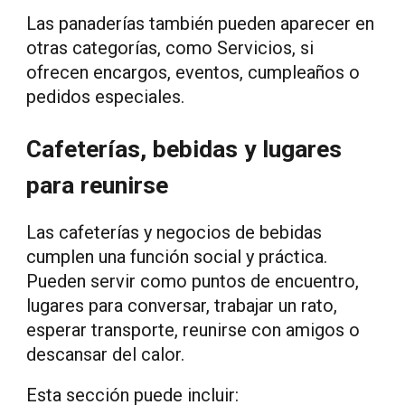
Las panaderías también pueden aparecer en
otras categorías, como Servicios, si
ofrecen encargos, eventos, cumpleaños o
pedidos especiales.
Cafeterías, bebidas y lugares
para reunirse
Las cafeterías y negocios de bebidas
cumplen una función social y práctica.
Pueden servir como puntos de encuentro,
lugares para conversar, trabajar un rato,
esperar transporte, reunirse con amigos o
descansar del calor.
Esta sección puede incluir: