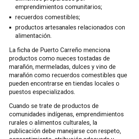
emprendimientos comunitarios;
recuerdos comestibles;
productos artesanales relacionados con
alimentación.
La ficha de Puerto Carreño menciona
productos como nueces tostadas de
marañón, mermeladas, dulces y vino de
marañón como recuerdos comestibles que
pueden encontrarse en tiendas locales o
puestos especializados.
Cuando se trate de productos de
comunidades indígenas, emprendimientos
rurales o alimentos culturales, la
publicación debe manejarse con respeto,