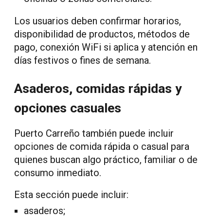
Los usuarios deben confirmar horarios,
disponibilidad de productos, métodos de
pago, conexión WiFi si aplica y atención en
días festivos o fines de semana.
Asaderos, comidas rápidas y
opciones casuales
Puerto Carreño también puede incluir
opciones de comida rápida o casual para
quienes buscan algo práctico, familiar o de
consumo inmediato.
Esta sección puede incluir:
asaderos;