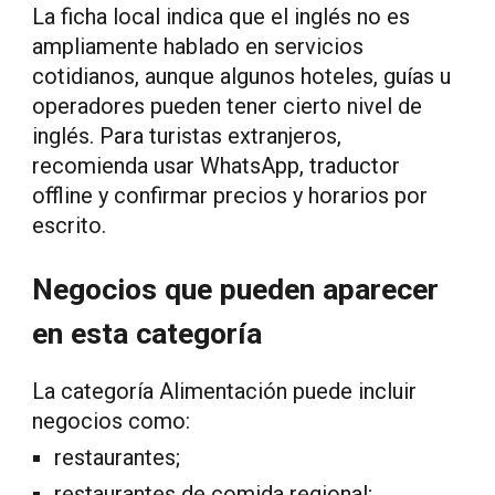
La ficha local indica que el inglés no es
ampliamente hablado en servicios
cotidianos, aunque algunos hoteles, guías u
operadores pueden tener cierto nivel de
inglés. Para turistas extranjeros,
recomienda usar WhatsApp, traductor
offline y confirmar precios y horarios por
escrito.
Negocios que pueden aparecer
en esta categoría
La categoría Alimentación puede incluir
negocios como:
restaurantes;
restaurantes de comida regional;