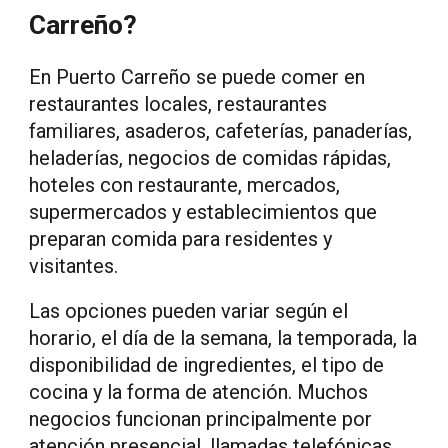
Carreño?
En Puerto Carreño se puede comer en
restaurantes locales, restaurantes
familiares, asaderos, cafeterías, panaderías,
heladerías, negocios de comidas rápidas,
hoteles con restaurante, mercados,
supermercados y establecimientos que
preparan comida para residentes y
visitantes.
Las opciones pueden variar según el
horario, el día de la semana, la temporada, la
disponibilidad de ingredientes, el tipo de
cocina y la forma de atención. Muchos
negocios funcionan principalmente por
atención presencial, llamadas telefónicas,