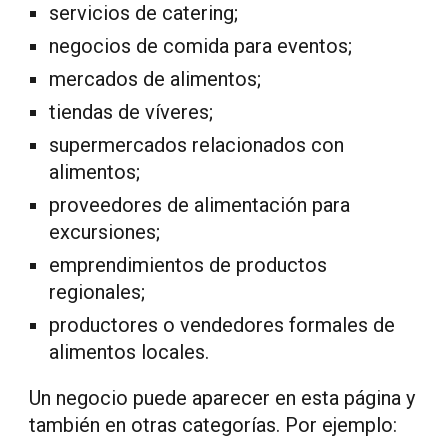
servicios de catering;
negocios de comida para eventos;
mercados de alimentos;
tiendas de víveres;
supermercados relacionados con
alimentos;
proveedores de alimentación para
excursiones;
emprendimientos de productos
regionales;
productores o vendedores formales de
alimentos locales.
Un negocio puede aparecer en esta página y
también en otras categorías. Por ejemplo: