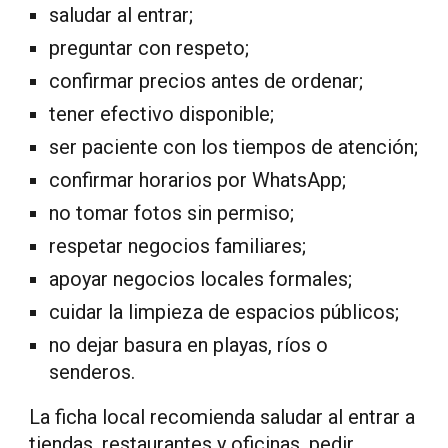
saludar al entrar;
preguntar con respeto;
confirmar precios antes de ordenar;
tener efectivo disponible;
ser paciente con los tiempos de atención;
confirmar horarios por WhatsApp;
no tomar fotos sin permiso;
respetar negocios familiares;
apoyar negocios locales formales;
cuidar la limpieza de espacios públicos;
no dejar basura en playas, ríos o
senderos.
La ficha local recomienda saludar al entrar a
tiendas, restaurantes y oficinas, pedir