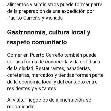
alimentos y suministros puede formar parte
de la preparación de una expedición por
Puerto Carreño y Vichada.
Gastronomía, cultura local y
respeto comunitario
Comer en Puerto Carreño también puede
ser una forma de conocer la vida cotidiana
de la ciudad. Restaurantes, panaderías,
cafeterías, mercados y tiendas forman parte
de la economía local y del contacto entre
residentes y visitantes.
Al visitar negocios de alimentación, se
recomienda: