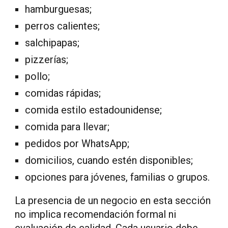
hamburguesas;
perros calientes;
salchipapas;
pizzerías;
pollo;
comidas rápidas;
comida estilo estadounidense;
comida para llevar;
pedidos por WhatsApp;
domicilios, cuando estén disponibles;
opciones para jóvenes, familias o grupos.
La presencia de un negocio en esta sección
no implica recomendación formal ni
evaluación de calidad. Cada usuario debe