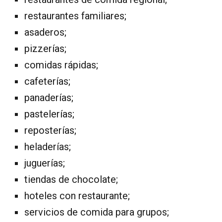
restaurantes familiares;
asaderos;
pizzerías;
comidas rápidas;
cafeterías;
panaderías;
pastelerías;
reposterías;
heladerías;
juguerías;
tiendas de chocolate;
hoteles con restaurante;
servicios de comida para grupos;