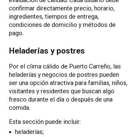
confirmar directamente precio, horario,
ingredientes, tiempos de entrega,
condiciones de domicilio y métodos de
pago.
Heladerías y postres
Por el clima cálido de Puerto Carreño, las
heladerías y negocios de postres pueden
ser una opción atractiva para familias, niños,
visitantes y residentes que buscan algo
fresco durante el día o después de una
comida.
Esta sección puede incluir:
heladerías;