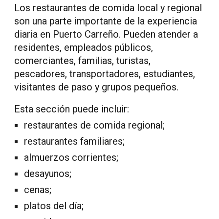
Los restaurantes de comida local y regional
son una parte importante de la experiencia
diaria en Puerto Carreño. Pueden atender a
residentes, empleados públicos,
comerciantes, familias, turistas,
pescadores, transportadores, estudiantes,
visitantes de paso y grupos pequeños.
Esta sección puede incluir:
restaurantes de comida regional;
restaurantes familiares;
almuerzos corrientes;
desayunos;
cenas;
platos del día;