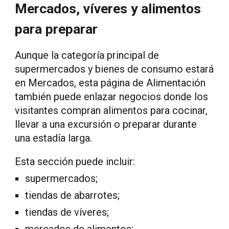
Mercados, víveres y alimentos
para preparar
Aunque la categoría principal de
supermercados y bienes de consumo estará
en Mercados, esta página de Alimentación
también puede enlazar negocios donde los
visitantes compran alimentos para cocinar,
llevar a una excursión o preparar durante
una estadía larga.
Esta sección puede incluir:
supermercados;
tiendas de abarrotes;
tiendas de víveres;