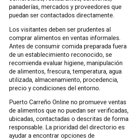
panaderías, mercados y proveedores que
puedan ser contactados directamente.
Los visitantes deben ser prudentes al
comprar alimentos en ventas informales.
Antes de consumir comida preparada fuera
de un establecimiento reconocido, se
recomienda evaluar higiene, manipulación
de alimentos, frescura, temperatura, agua
utilizada, almacenamiento, procedencia,
precio y condiciones del entorno.
Puerto Carreño Online no promueve ventas
de alimentos que no puedan ser verificadas,
ubicadas, contactadas o descritas de forma
responsable. La prioridad del directorio es
ayudar a encontrar opciones de