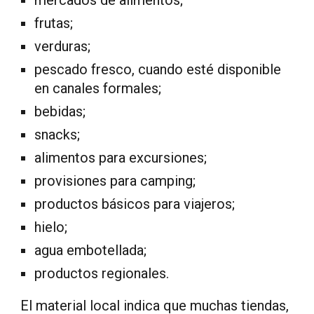
mercados de alimentos;
frutas;
verduras;
pescado fresco, cuando esté disponible
en canales formales;
bebidas;
snacks;
alimentos para excursiones;
provisiones para camping;
productos básicos para viajeros;
hielo;
agua embotellada;
productos regionales.
El material local indica que muchas tiendas,