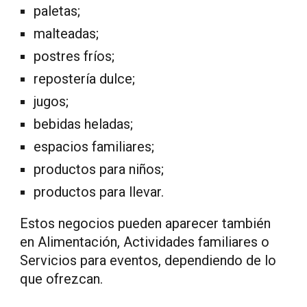
paletas;
malteadas;
postres fríos;
repostería dulce;
jugos;
bebidas heladas;
espacios familiares;
productos para niños;
productos para llevar.
Estos negocios pueden aparecer también
en Alimentación, Actividades familiares o
Servicios para eventos, dependiendo de lo
que ofrezcan.